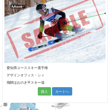
愛知県ユーススキー選手権
デザインオフィス・シィ
飛騨ほおのき平スキー場
購入
カートへ