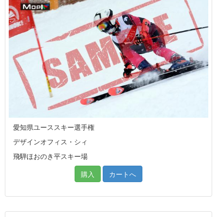
愛知県ユーススキー選手権
デザインオフィス・シィ
飛騨ほおのき平スキー場
購入
カートへ