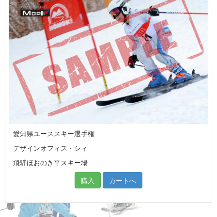
愛知県ユーススキー選手権
デザインオフィス・シィ
飛騨ほおのき平スキー場
購入
カートへ