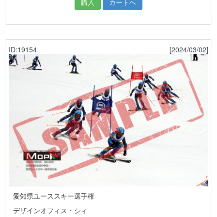
購入
カートへ
ID:19154
[2024/03/02]
愛知県ユーススキー選手権
デザインオフィス・シィ