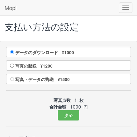
Mopi
Toggl
navig
支払い方法の設定
データのダウンロード ¥1000
写真の郵送 ¥1200
写真・データの郵送 ¥1500
1
写真点数
枚
1000
合計金額
円
決済