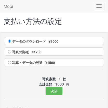
Mopi
Toggl
navig
支払い方法の設定
データのダウンロード ¥1000
写真の郵送 ¥1200
写真・データの郵送 ¥1500
1
写真点数
枚
1000
合計金額
円
決済