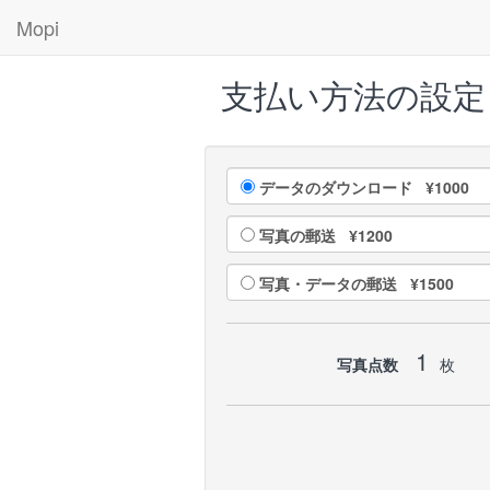
Mopi
支払い方法の設定
データのダウンロード ¥1000
写真の郵送 ¥1200
写真・データの郵送 ¥1500
1
写真点数
枚