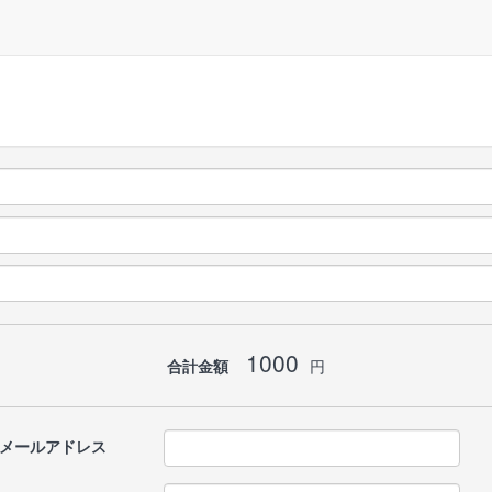
1000
合計金額
円
メールアドレス