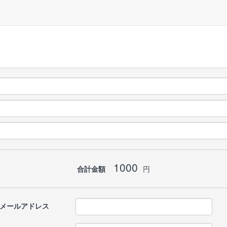
1000
合計金額
円
メールアドレス