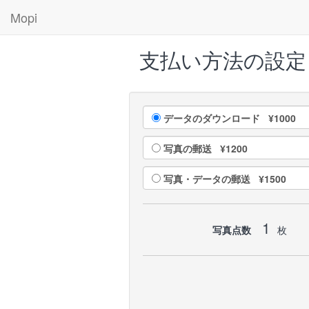
Mopi
支払い方法の設定
データのダウンロード ¥1000
写真の郵送 ¥1200
写真・データの郵送 ¥1500
1
写真点数
枚