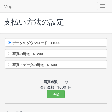
Mopi
Toggl
navig
支払い方法の設定
データのダウンロード ¥1000
写真の郵送 ¥1200
写真・データの郵送 ¥1500
1
写真点数
枚
1000
合計金額
円
決済