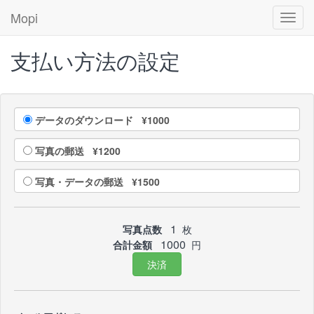
Mopi
Toggl
navig
支払い方法の設定
データのダウンロード ¥1000
写真の郵送 ¥1200
写真・データの郵送 ¥1500
1
写真点数
枚
1000
合計金額
円
決済