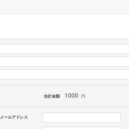
1000
合計金額
円
メールアドレス