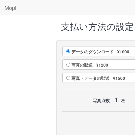
Mopi
支払い方法の設定
データのダウンロード ¥1000
写真の郵送 ¥1200
写真・データの郵送 ¥1500
1
写真点数
枚