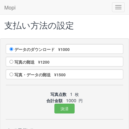
Mopi
Toggl
navig
支払い方法の設定
データのダウンロード ¥1000
写真の郵送 ¥1200
写真・データの郵送 ¥1500
1
写真点数
枚
1000
合計金額
円
決済