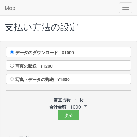
Mopi
Toggl
navig
支払い方法の設定
データのダウンロード ¥1000
写真の郵送 ¥1200
写真・データの郵送 ¥1500
1
写真点数
枚
1000
合計金額
円
決済