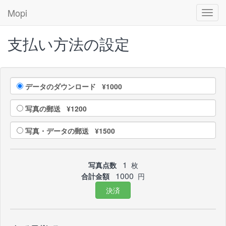
Mopi
Toggl
navig
支払い方法の設定
データのダウンロード ¥1000
写真の郵送 ¥1200
写真・データの郵送 ¥1500
1
写真点数
枚
1000
合計金額
円
決済