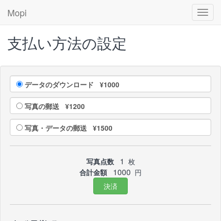
Mopi
Toggl
navig
支払い方法の設定
データのダウンロード ¥1000
写真の郵送 ¥1200
写真・データの郵送 ¥1500
1
写真点数
枚
1000
合計金額
円
決済