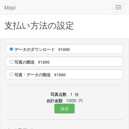
Mopi
Toggl
navig
支払い方法の設定
データのダウンロード ¥1000
写真の郵送 ¥1200
写真・データの郵送 ¥1500
1
写真点数
枚
1000
合計金額
円
決済