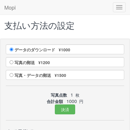
Mopi
Toggl
navig
支払い方法の設定
データのダウンロード ¥1000
写真の郵送 ¥1200
写真・データの郵送 ¥1500
1
写真点数
枚
1000
合計金額
円
決済