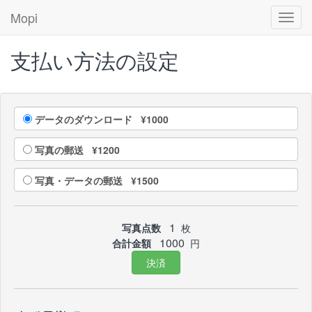
Mopi
Toggl
navig
支払い方法の設定
データのダウンロード ¥1000
写真の郵送 ¥1200
写真・データの郵送 ¥1500
1
写真点数
枚
1000
合計金額
円
決済