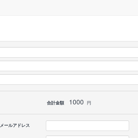
1000
合計金額
円
メールアドレス