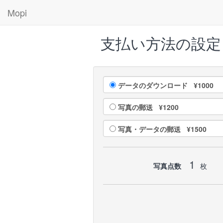
Mopi
支払い方法の設定
データのダウンロード ¥1000
写真の郵送 ¥1200
写真・データの郵送 ¥1500
1
写真点数
枚