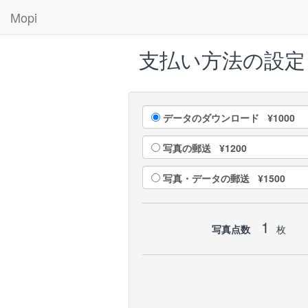
Mopi
支払い方法の設定
データのダウンロード ¥1000
写真の郵送 ¥1200
写真・データの郵送 ¥1500
1
写真点数
枚