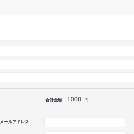
1000
合計金額
円
メールアドレス