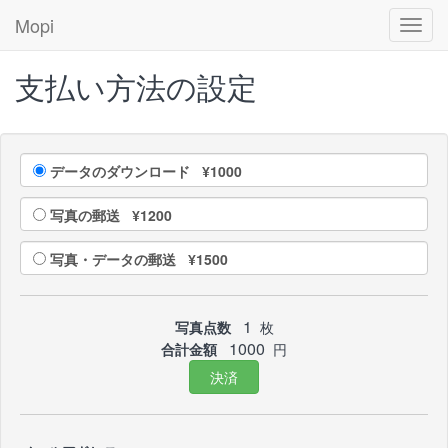
Mopi
Toggl
navig
支払い方法の設定
データのダウンロード ¥1000
写真の郵送 ¥1200
写真・データの郵送 ¥1500
1
写真点数
枚
1000
合計金額
円
決済