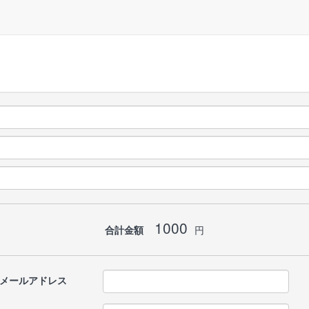
1000
合計金額
円
メールアドレス