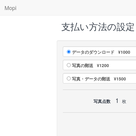
Mopi
支払い方法の設定
データのダウンロード ¥1000
写真の郵送 ¥1200
写真・データの郵送 ¥1500
1
写真点数
枚