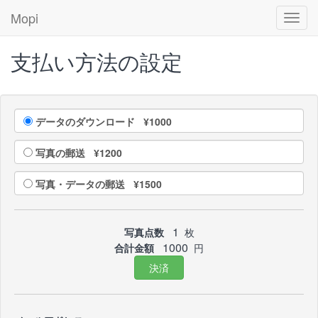
Mopi
Toggl
navig
支払い方法の設定
データのダウンロード ¥1000
写真の郵送 ¥1200
写真・データの郵送 ¥1500
1
写真点数
枚
1000
合計金額
円
決済