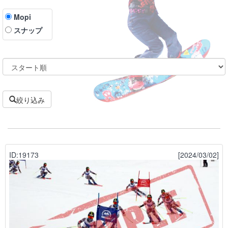
Mopi
スナップ
絞り込み
ID:19173
[2024/03/02]