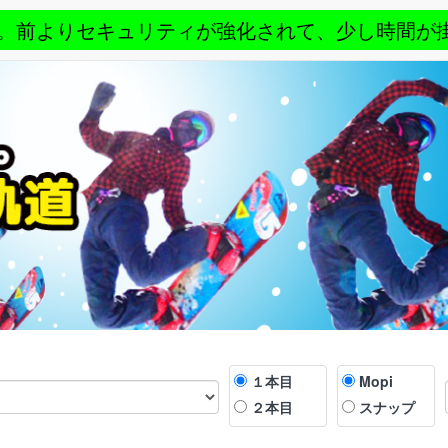
。前よりセキュリティが強化されて、少し時間が
１本目
Mopi
２本目
スナップ