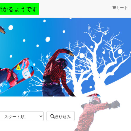
掛かるようです
カート
絞り込み