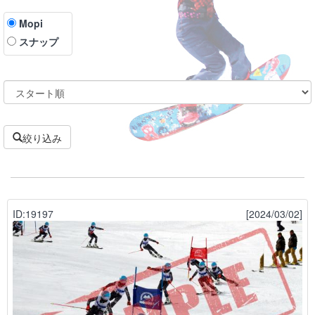
Mopi
スナップ
絞り込み
ID:19197
[2024/03/02]